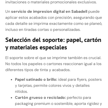
invitaciones o materiales promocionales exclusivos.
Un
servicio de impresion digital en Sabadell
puede
aplicar estos acabados con precisión, asegurando que
cada detalle se imprima exactamente como se planeó,
incluso en tiradas cortas o personalizadas.
Selección del soporte: papel, cartón
y materiales especiales
El soporte sobre el que se imprime también es crucial.
No todos los papeles o cartones reaccionan igual a los
diferentes tipos de tinta y acabados.
Papel satinado o brillo:
ideal para flyers, posters
y tarjetas, permite colores vivos y detalles
nítidos.
Cartón grueso o reciclado:
perfecto para
packaging premium o sostenible, aporta rigidez y