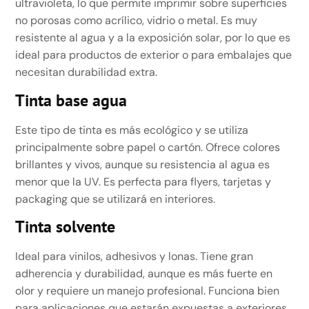
ultravioleta, lo que permite imprimir sobre superficies
no porosas como acrílico, vidrio o metal. Es muy
resistente al agua y a la exposición solar, por lo que es
ideal para productos de exterior o para embalajes que
necesitan durabilidad extra.
Tinta base agua
Este tipo de tinta es más ecológico y se utiliza
principalmente sobre papel o cartón. Ofrece colores
brillantes y vivos, aunque su resistencia al agua es
menor que la UV. Es perfecta para flyers, tarjetas y
packaging que se utilizará en interiores.
Tinta solvente
Ideal para vinilos, adhesivos y lonas. Tiene gran
adherencia y durabilidad, aunque es más fuerte en
olor y requiere un manejo profesional. Funciona bien
para aplicaciones que estarán expuestas a exteriores