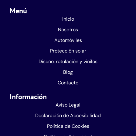
Menú
Inicio
Nosotros
Automóviles
Protección solar
Diseño, rotulación y vinilos
Blog
Contacto
Información
Aviso Legal
Declaración de Accesibilidad
Política de Cookies