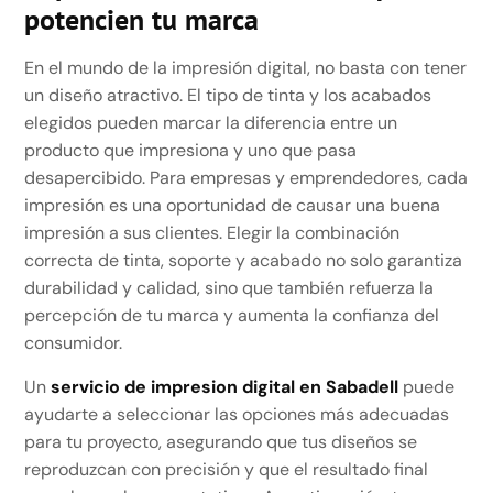
potencien tu marca
En el mundo de la impresión digital, no basta con tener
un diseño atractivo. El tipo de tinta y los acabados
elegidos pueden marcar la diferencia entre un
producto que impresiona y uno que pasa
desapercibido. Para empresas y emprendedores, cada
impresión es una oportunidad de causar una buena
impresión a sus clientes. Elegir la combinación
correcta de tinta, soporte y acabado no solo garantiza
durabilidad y calidad, sino que también refuerza la
percepción de tu marca y aumenta la confianza del
consumidor.
Un
servicio de impresion digital en Sabadell
puede
ayudarte a seleccionar las opciones más adecuadas
para tu proyecto, asegurando que tus diseños se
reproduzcan con precisión y que el resultado final