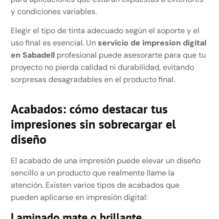
y condiciones variables.
Elegir el tipo de tinta adecuado según el soporte y el
uso final es esencial. Un
servicio de impresion digital
en Sabadell
profesional puede asesorarte para que tu
proyecto no pierda calidad ni durabilidad, evitando
sorpresas desagradables en el producto final.
Acabados: cómo destacar tus
impresiones sin sobrecargar el
diseño
El acabado de una impresión puede elevar un diseño
sencillo a un producto que realmente llame la
atención. Existen varios tipos de acabados que
pueden aplicarse en impresión digital:
Laminado mate o brillante