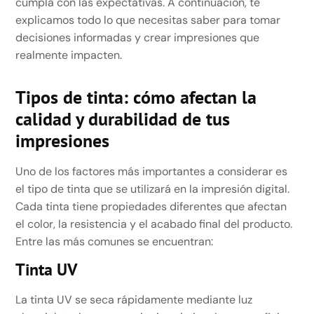
cumpla con las expectativas. A continuación, te
explicamos todo lo que necesitas saber para tomar
decisiones informadas y crear impresiones que
realmente impacten.
Tipos de tinta: cómo afectan la
calidad y durabilidad de tus
impresiones
Uno de los factores más importantes a considerar es
el tipo de tinta que se utilizará en la impresión digital.
Cada tinta tiene propiedades diferentes que afectan
el color, la resistencia y el acabado final del producto.
Entre las más comunes se encuentran:
Tinta UV
La tinta UV se seca rápidamente mediante luz