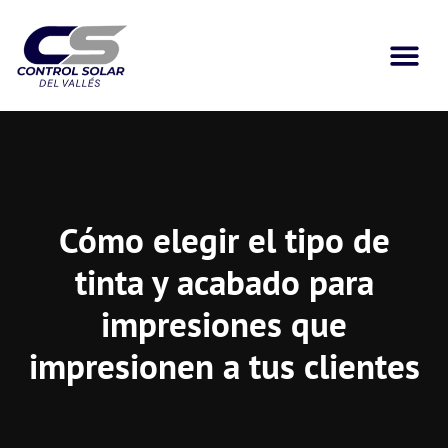
Cómo elegir el tipo de
tinta y acabado para
impresiones que
impresionen a tus clientes