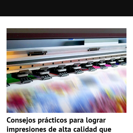
Consejos prácticos para lograr
impresiones de alta calidad que