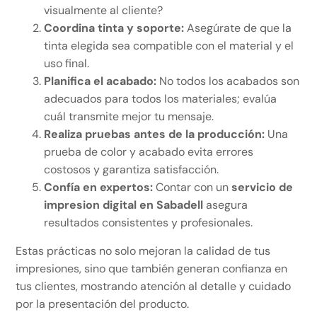
visualmente al cliente?
Coordina tinta y soporte:
Asegúrate de que la
tinta elegida sea compatible con el material y el
uso final.
Planifica el acabado:
No todos los acabados son
adecuados para todos los materiales; evalúa
cuál transmite mejor tu mensaje.
Realiza pruebas antes de la producción:
Una
prueba de color y acabado evita errores
costosos y garantiza satisfacción.
Confía en expertos:
Contar con un
servicio de
impresion digital en Sabadell
asegura
resultados consistentes y profesionales.
Estas prácticas no solo mejoran la calidad de tus
impresiones, sino que también generan confianza en
tus clientes, mostrando atención al detalle y cuidado
por la presentación del producto.