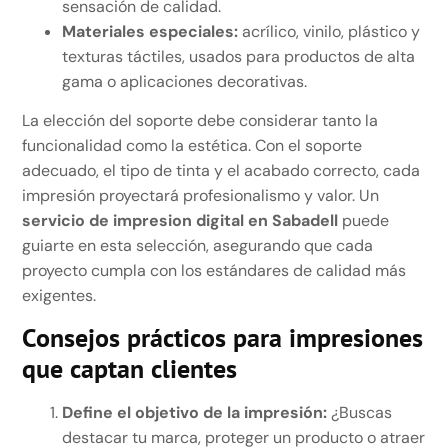
sensación de calidad.
Materiales especiales:
acrílico, vinilo, plástico y
texturas táctiles, usados para productos de alta
gama o aplicaciones decorativas.
La elección del soporte debe considerar tanto la
funcionalidad como la estética. Con el soporte
adecuado, el tipo de tinta y el acabado correcto, cada
impresión proyectará profesionalismo y valor. Un
servicio de impresion digital en Sabadell
puede
guiarte en esta selección, asegurando que cada
proyecto cumpla con los estándares de calidad más
exigentes.
Consejos prácticos para impresiones
que captan clientes
Define el objetivo de la impresión:
¿Buscas
destacar tu marca, proteger un producto o atraer