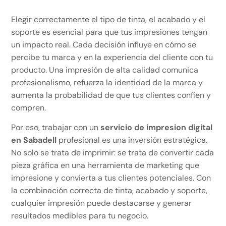
Elegir correctamente el tipo de tinta, el acabado y el
soporte es esencial para que tus impresiones tengan
un impacto real. Cada decisión influye en cómo se
percibe tu marca y en la experiencia del cliente con tu
producto. Una impresión de alta calidad comunica
profesionalismo, refuerza la identidad de la marca y
aumenta la probabilidad de que tus clientes confíen y
compren.
Por eso, trabajar con un
servicio de impresion digital
en Sabadell
profesional es una inversión estratégica.
No solo se trata de imprimir: se trata de convertir cada
pieza gráfica en una herramienta de marketing que
impresione y convierta a tus clientes potenciales. Con
la combinación correcta de tinta, acabado y soporte,
cualquier impresión puede destacarse y generar
resultados medibles para tu negocio.