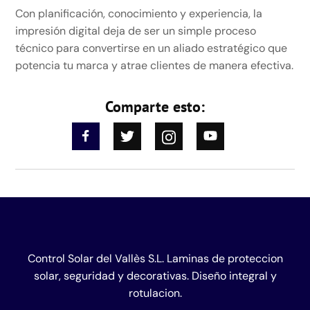
Con planificación, conocimiento y experiencia, la
impresión digital deja de ser un simple proceso
técnico para convertirse en un aliado estratégico que
potencia tu marca y atrae clientes de manera efectiva.
Comparte esto:
Control Solar del Vallès S.L. Laminas de proteccion
solar, seguridad y decorativas. Diseño integral y
rotulacion.