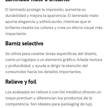
El laminado protege la impresión, aumenta su
durabilidad y mejora la apariencia. El laminado mate
aporta elegancia y sofisticación, mientras que el
brillante resalta los colores y crea un efecto visual más
impactante.
Barniz selectivo
Se utiliza para resaltar áreas específicas del diseño,
como un logotipo o un elemento gráfico. Añade textura
y profundidad, y ayuda a dirigir la atención del
consumidor hacia los detalles importantes.
Relieve y foil
Los acabados en relieve o con foil metálico ofrecen un
toque premium y diferencian tus productos de la
competencia. Son ideales para packaging de lujo,