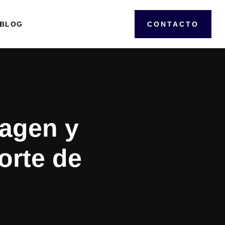
BLOG
CONTACTO
agen y
orte de