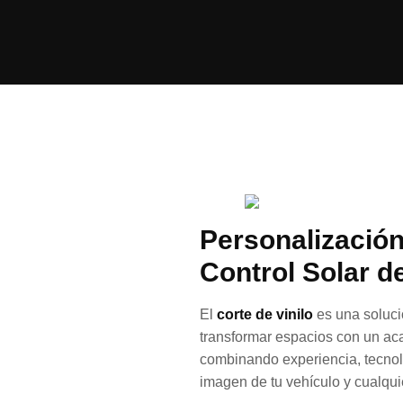
Personalización
Control Solar de
El
corte de vinilo
es una soluci
transformar espacios con un aca
combinando experiencia, tecnol
imagen de tu vehículo y cualquie