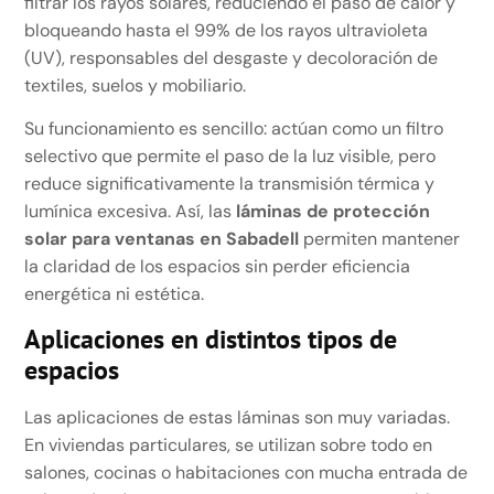
filtrar los rayos solares, reduciendo el paso de calor y
bloqueando hasta el 99% de los rayos ultravioleta
(UV), responsables del desgaste y decoloración de
textiles, suelos y mobiliario.
Su funcionamiento es sencillo: actúan como un filtro
selectivo que permite el paso de la luz visible, pero
reduce significativamente la transmisión térmica y
lumínica excesiva. Así, las
láminas de protección
solar para ventanas en Sabadell
permiten mantener
la claridad de los espacios sin perder eficiencia
energética ni estética.
Aplicaciones en distintos tipos de
espacios
Las aplicaciones de estas láminas son muy variadas.
En viviendas particulares, se utilizan sobre todo en
salones, cocinas o habitaciones con mucha entrada de