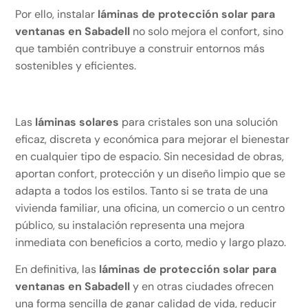
Por ello, instalar
láminas de protección solar para
ventanas en Sabadell
no solo mejora el confort, sino
que también contribuye a construir entornos más
sostenibles y eficientes.
Las
láminas solares
para cristales son una solución
eficaz, discreta y económica para mejorar el bienestar
en cualquier tipo de espacio. Sin necesidad de obras,
aportan confort, protección y un diseño limpio que se
adapta a todos los estilos. Tanto si se trata de una
vivienda familiar, una oficina, un comercio o un centro
público, su instalación representa una mejora
inmediata con beneficios a corto, medio y largo plazo.
En definitiva, las
láminas de protección solar para
ventanas en Sabadell
y en otras ciudades ofrecen
una forma sencilla de ganar calidad de vida, reducir