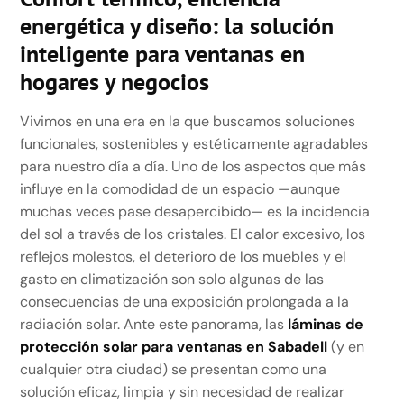
energética y diseño: la solución
inteligente para ventanas en
hogares y negocios
Vivimos en una era en la que buscamos soluciones
funcionales, sostenibles y estéticamente agradables
para nuestro día a día. Uno de los aspectos que más
influye en la comodidad de un espacio —aunque
muchas veces pase desapercibido— es la incidencia
del sol a través de los cristales. El calor excesivo, los
reflejos molestos, el deterioro de los muebles y el
gasto en climatización son solo algunas de las
consecuencias de una exposición prolongada a la
radiación solar. Ante este panorama, las
láminas de
protección solar para ventanas en Sabadell
(y en
cualquier otra ciudad) se presentan como una
solución eficaz, limpia y sin necesidad de realizar