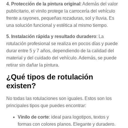
4. Protección de la pintura original
: Además del valor
publicitario, el vinilo protege la carrocería del vehículo
frente a rayones, pequeñas rozaduras, sol y lluvia. Es
una solución funcional y estética al mismo tiempo.
5. Instalación rápida y resultado duradero
: La
rotulación profesional se realiza en pocos días y puede
durar entre 5 y 7 años, dependiendo de la calidad del
material y del cuidado del vehículo. Además, se puede
retirar sin dañar la pintura.
¿Qué tipos de rotulación
existen?
No todas las rotulaciones son iguales. Estos son los
principales tipos que puedes encontrar:
Vinilo de corte
: ideal para logotipos, textos y
formas con colores planos. Elegante y duradero.