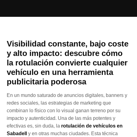
Visibilidad constante, bajo coste
y alto impacto: descubre cómo
la rotulación convierte cualquier
vehículo en una herramienta
publicitaria poderosa
En un mundo saturado de anuncios digitales, banners y
redes sociales, las estrategias de marketing que
combinan lo físico con lo visual ganan terreno por su
impacto y autenticidad. Una de las más potentes y
efectivas es, sin duda, la
rotulación de vehículos en
Sabadell
y en otras muchas ciudades. Esta técnica