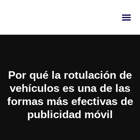
Por qué la rotulación de
vehículos es una de las
formas más efectivas de
publicidad móvil