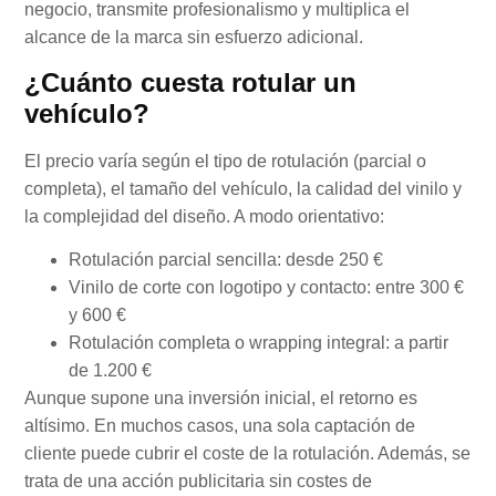
negocio, transmite profesionalismo y multiplica el
alcance de la marca sin esfuerzo adicional.
¿Cuánto cuesta rotular un
vehículo?
El precio varía según el tipo de rotulación (parcial o
completa), el tamaño del vehículo, la calidad del vinilo y
la complejidad del diseño. A modo orientativo:
Rotulación parcial sencilla: desde 250 €
Vinilo de corte con logotipo y contacto: entre 300 €
y 600 €
Rotulación completa o wrapping integral: a partir
de 1.200 €
Aunque supone una inversión inicial, el retorno es
altísimo. En muchos casos, una sola captación de
cliente puede cubrir el coste de la rotulación. Además, se
trata de una acción publicitaria sin costes de