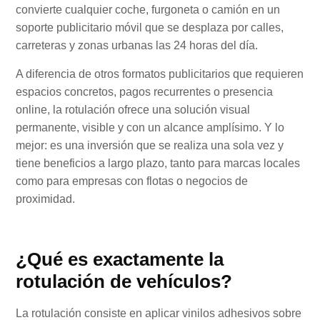
convierte cualquier coche, furgoneta o camión en un
soporte publicitario móvil que se desplaza por calles,
carreteras y zonas urbanas las 24 horas del día.
A diferencia de otros formatos publicitarios que requieren
espacios concretos, pagos recurrentes o presencia
online, la rotulación ofrece una solución visual
permanente, visible y con un alcance amplísimo. Y lo
mejor: es una inversión que se realiza una sola vez y
tiene beneficios a largo plazo, tanto para marcas locales
como para empresas con flotas o negocios de
proximidad.
¿Qué es exactamente la
rotulación de vehículos?
La rotulación consiste en aplicar vinilos adhesivos sobre