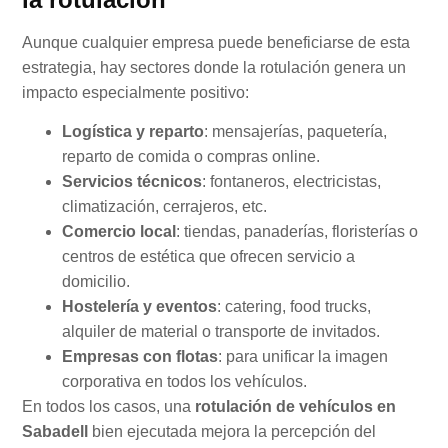
Aunque cualquier empresa puede beneficiarse de esta
estrategia, hay sectores donde la rotulación genera un
impacto especialmente positivo:
Logística y reparto
: mensajerías, paquetería,
reparto de comida o compras online.
Servicios técnicos
: fontaneros, electricistas,
climatización, cerrajeros, etc.
Comercio local
: tiendas, panaderías, floristerías o
centros de estética que ofrecen servicio a
domicilio.
Hostelería y eventos
: catering, food trucks,
alquiler de material o transporte de invitados.
Empresas con flotas
: para unificar la imagen
corporativa en todos los vehículos.
En todos los casos, una
rotulación de vehículos en
Sabadell
bien ejecutada mejora la percepción del