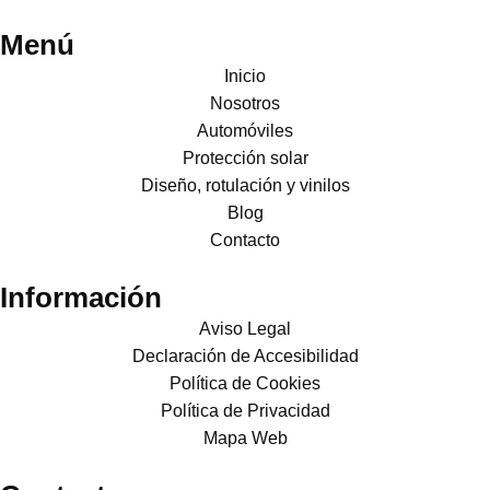
Menú
Inicio
Nosotros
Automóviles
Protección solar
Diseño, rotulación y vinilos
Blog
Contacto
Información
Aviso Legal
Declaración de Accesibilidad
Política de Cookies
Política de Privacidad
Mapa Web