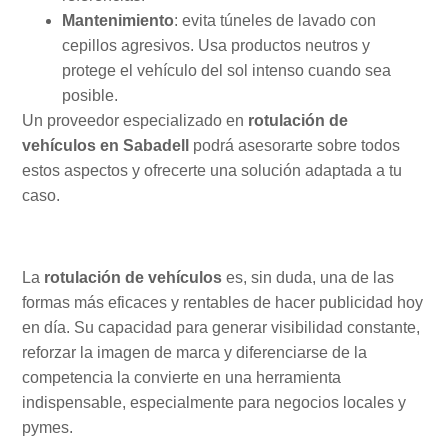
Mantenimiento
: evita túneles de lavado con
cepillos agresivos. Usa productos neutros y
protege el vehículo del sol intenso cuando sea
posible.
Un proveedor especializado en
rotulación de
vehículos en Sabadell
podrá asesorarte sobre todos
estos aspectos y ofrecerte una solución adaptada a tu
caso.
La
rotulación de vehículos
es, sin duda, una de las
formas más eficaces y rentables de hacer publicidad hoy
en día. Su capacidad para generar visibilidad constante,
reforzar la imagen de marca y diferenciarse de la
competencia la convierte en una herramienta
indispensable, especialmente para negocios locales y
pymes.