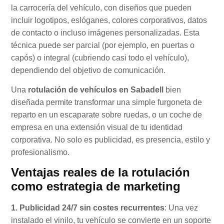
la carrocería del vehículo, con diseños que pueden
incluir logotipos, eslóganes, colores corporativos, datos
de contacto o incluso imágenes personalizadas. Esta
técnica puede ser parcial (por ejemplo, en puertas o
capós) o integral (cubriendo casi todo el vehículo),
dependiendo del objetivo de comunicación.
Una
rotulación de vehículos en Sabadell
bien
diseñada permite transformar una simple furgoneta de
reparto en un escaparate sobre ruedas, o un coche de
empresa en una extensión visual de tu identidad
corporativa. No solo es publicidad, es presencia, estilo y
profesionalismo.
Ventajas reales de la rotulación
como estrategia de marketing
1. Publicidad 24/7 sin costes recurrentes
: Una vez
instalado el vinilo, tu vehículo se convierte en un soporte