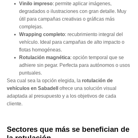
Vinilo impreso
: permite aplicar imágenes,
degradados o ilustraciones con gran detalle. Muy
útil para campañas creativas o gráficas más
complejas.
Wrapping completo
: recubrimiento integral del
vehículo. Ideal para campañas de alto impacto o
flotas homogéneas.
Rotulación magnética
: opción temporal que se
adhiere sin pegar. Perfecta para autónomos o usos
puntuales.
Sea cual sea la opción elegida, la
rotulación de
vehículos en Sabadell
ofrece una solución visual
adaptada al presupuesto y a los objetivos de cada
cliente.
Sectores que más se benefician de
la rotulación