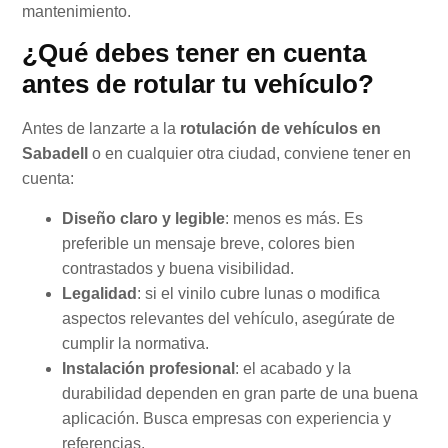
mantenimiento.
¿Qué debes tener en cuenta
antes de rotular tu vehículo?
Antes de lanzarte a la
rotulación de vehículos en
Sabadell
o en cualquier otra ciudad, conviene tener en
cuenta:
Diseño claro y legible
: menos es más. Es
preferible un mensaje breve, colores bien
contrastados y buena visibilidad.
Legalidad
: si el vinilo cubre lunas o modifica
aspectos relevantes del vehículo, asegúrate de
cumplir la normativa.
Instalación profesional
: el acabado y la
durabilidad dependen en gran parte de una buena
aplicación. Busca empresas con experiencia y
referencias.