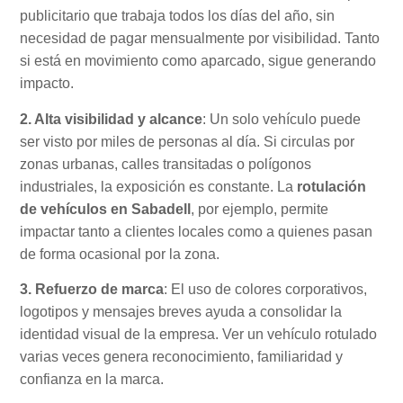
publicitario que trabaja todos los días del año, sin
necesidad de pagar mensualmente por visibilidad. Tanto
si está en movimiento como aparcado, sigue generando
impacto.
2. Alta visibilidad y alcance
: Un solo vehículo puede
ser visto por miles de personas al día. Si circulas por
zonas urbanas, calles transitadas o polígonos
industriales, la exposición es constante. La
rotulación
de vehículos en Sabadell
, por ejemplo, permite
impactar tanto a clientes locales como a quienes pasan
de forma ocasional por la zona.
3. Refuerzo de marca
: El uso de colores corporativos,
logotipos y mensajes breves ayuda a consolidar la
identidad visual de la empresa. Ver un vehículo rotulado
varias veces genera reconocimiento, familiaridad y
confianza en la marca.