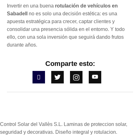
Invertir en una buena
rotulación de vehículos en
Sabadell
no es solo una decisión estética: es una
apuesta estratégica para crecer, captar clientes y
consolidar una presencia sólida en el entorno. Y todo
ello, con una sola inversión que seguirá dando frutos
durante años.
Comparte esto:
Control Solar del Vallès S.L. Laminas de proteccion solar,
seguridad y decorativas. Diseño integral y rotulacion.