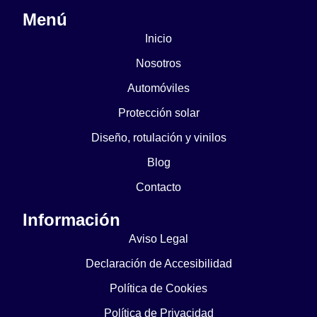
Menú
Inicio
Nosotros
Automóviles
Protección solar
Diseño, rotulación y vinilos
Blog
Contacto
Información
Aviso Legal
Declaración de Accesibilidad
Política de Cookies
Política de Privacidad