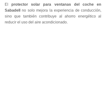
El
protector solar para ventanas del coche en
Sabadell
no solo mejora la experiencia de conducción,
sino que también contribuye al ahorro energético al
reducir el uso del aire acondicionado.