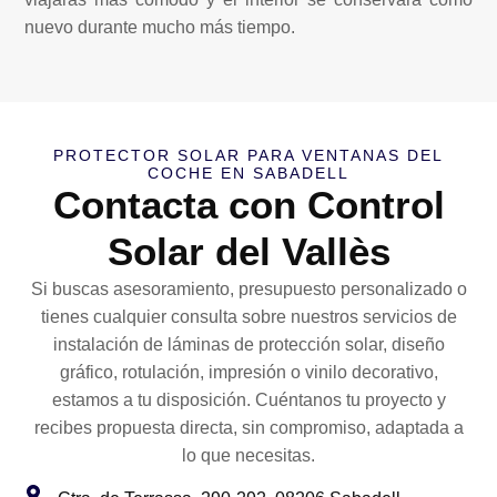
nuevo durante mucho más tiempo.
PROTECTOR SOLAR PARA VENTANAS DEL
COCHE EN SABADELL
Contacta con Control
Solar del Vallès
Si buscas asesoramiento, presupuesto personalizado o
tienes cualquier consulta sobre nuestros servicios de
instalación de láminas de protección solar, diseño
gráfico, rotulación, impresión o vinilo decorativo,
estamos a tu disposición. Cuéntanos tu proyecto y
recibes propuesta directa, sin compromiso, adaptada a
lo que necesitas.