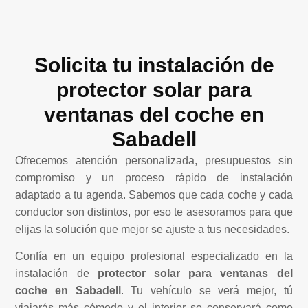
Solicita tu instalación de
protector solar para
ventanas del coche en
Sabadell
Ofrecemos atención personalizada, presupuestos sin
compromiso y un proceso rápido de instalación
adaptado a tu agenda. Sabemos que cada coche y cada
conductor son distintos, por eso te asesoramos para que
elijas la solución que mejor se ajuste a tus necesidades.
Confía en un equipo profesional especializado en la
instalación de
protector solar para ventanas del
coche en Sabadell
. Tu vehículo se verá mejor, tú
viajarás más cómodo y el interior se conservará como