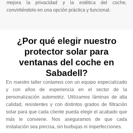
mejora la privacidad y la estética del coche,
convirtiéndolo en una opción práctica y funcional.
¿Por qué elegir nuestro
protector solar para
ventanas del coche en
Sabadell?
En nuestro taller contamos con un equipo especializado
y con años de experiencia en el sector de la
personalización automotriz. Utilizamos láminas de alta
calidad, resistentes y con distintos grados de filtración
solar para que cada cliente pueda elegir el acabado que
más le conviene. Nos aseguramos de que cada
instalación sea precisa, sin burbujas ni imperfecciones.