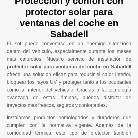
Protección y confort con
protector solar para
ventanas del coche en
Sabadell
El sol puede convertirse en un enemigo silencioso
dentro del vehículo, especialmente durante los meses
más calurosos. Nuestro servicio de instalación de
protector solar para ventanas del coche en Sabadell
ofrece una solución eficaz para reducir el calor interior,
bloquear los rayos UV y proteger tanto a los ocupantes
como al interior del vehículo. Gracias a la tecnología
avanzada de estas láminas, puedes disfrutar de
trayectos más frescos, seguros y confortables.
Instalamos productos homologados y duraderos que
cumplen con la normativa vigente. Además de la
comodidad térmica, este tipo de protector también