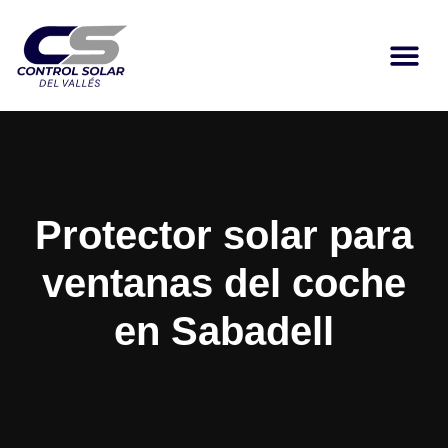
Protector solar para
ventanas del coche
en Sabadell