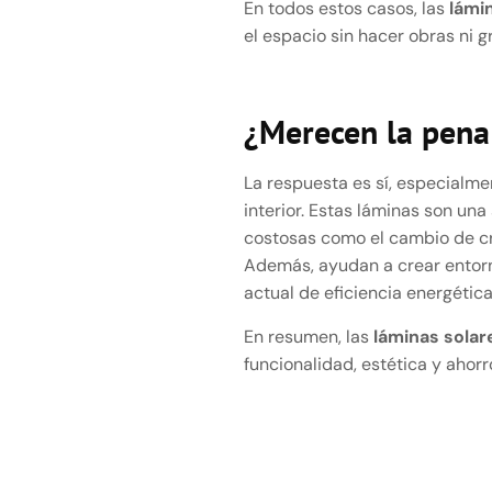
En todos estos casos, las
lámi
el espacio sin hacer obras ni g
¿Merecen la pena 
La respuesta es sí, especialme
interior. Estas láminas son una
costosas como el cambio de cris
Además, ayudan a crear entorn
actual de eficiencia energétic
En resumen, las
láminas solar
funcionalidad, estética y ahorr