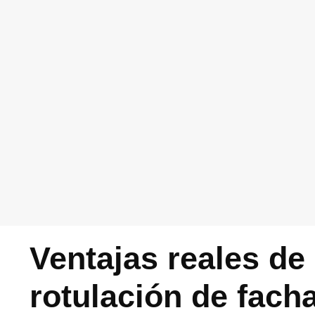
Ventajas reales de 
rotulación de fach