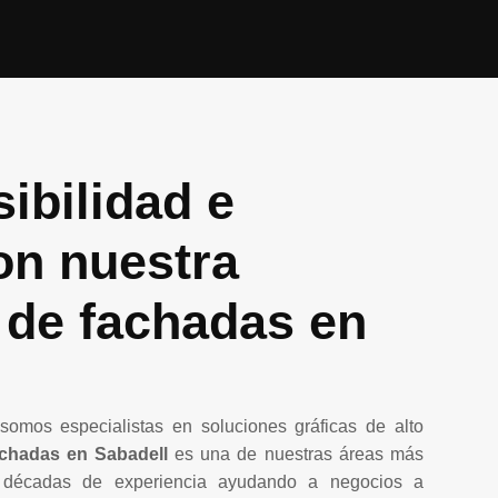
sibilidad e
on nuestra
 de fachadas en
omos especialistas en soluciones gráficas de alto
achadas en Sabadell
es una de nuestras áreas más
décadas de experiencia ayudando a negocios a