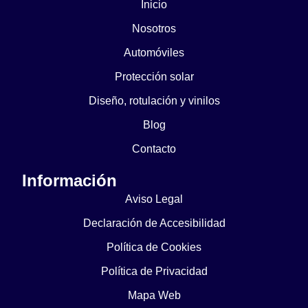
Inicio
Nosotros
Automóviles
Protección solar
Diseño, rotulación y vinilos
Blog
Contacto
Información
Aviso Legal
Declaración de Accesibilidad
Política de Cookies
Política de Privacidad
Mapa Web