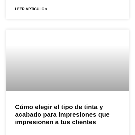
LEER ARTÍCULO »
Cómo elegir el tipo de tinta y
acabado para impresiones que
impresionen a tus clientes