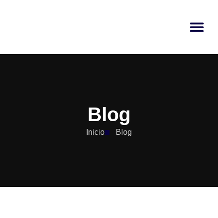
Blog
Inicio
Blog