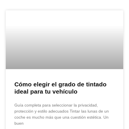
Cómo elegir el grado de tintado
ideal para tu vehículo
Guía completa para seleccionar la privacidad,
protección y estilo adecuados Tintar las lunas de un
coche es mucho más que una cuestión estética. Un
buen